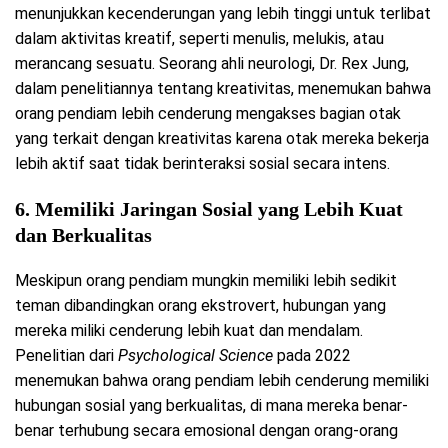
menunjukkan kecenderungan yang lebih tinggi untuk terlibat
dalam aktivitas kreatif, seperti menulis, melukis, atau
merancang sesuatu. Seorang ahli neurologi, Dr. Rex Jung,
dalam penelitiannya tentang kreativitas, menemukan bahwa
orang pendiam lebih cenderung mengakses bagian otak
yang terkait dengan kreativitas karena otak mereka bekerja
lebih aktif saat tidak berinteraksi sosial secara intens.
6.
Memiliki Jaringan Sosial yang Lebih Kuat
dan Berkualitas
Meskipun orang pendiam mungkin memiliki lebih sedikit
teman dibandingkan orang ekstrovert, hubungan yang
mereka miliki cenderung lebih kuat dan mendalam.
Penelitian dari
Psychological Science
pada 2022
menemukan bahwa orang pendiam lebih cenderung memiliki
hubungan sosial yang berkualitas, di mana mereka benar-
benar terhubung secara emosional dengan orang-orang