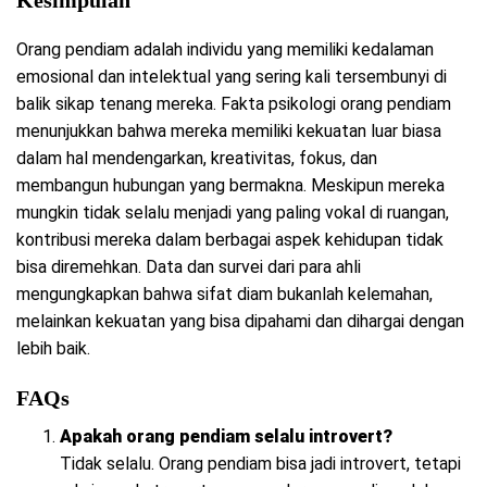
Orang pendiam adalah individu yang memiliki kedalaman
emosional dan intelektual yang sering kali tersembunyi di
balik sikap tenang mereka. Fakta psikologi orang pendiam
menunjukkan bahwa mereka memiliki kekuatan luar biasa
dalam hal mendengarkan, kreativitas, fokus, dan
membangun hubungan yang bermakna. Meskipun mereka
mungkin tidak selalu menjadi yang paling vokal di ruangan,
kontribusi mereka dalam berbagai aspek kehidupan tidak
bisa diremehkan. Data dan survei dari para ahli
mengungkapkan bahwa sifat diam bukanlah kelemahan,
melainkan kekuatan yang bisa dipahami dan dihargai dengan
lebih baik.
FAQs
Apakah orang pendiam selalu introvert?
Tidak selalu. Orang pendiam bisa jadi introvert, tetapi