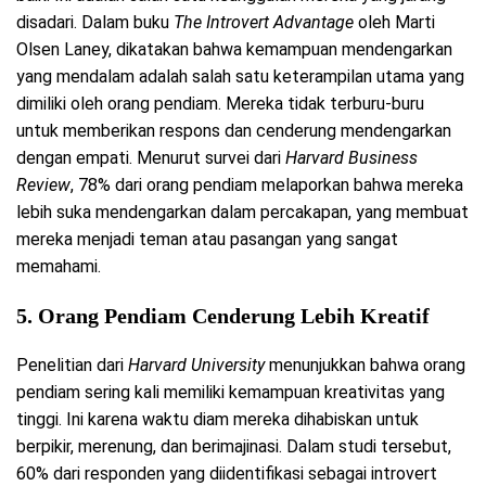
disadari. Dalam buku
The Introvert Advantage
oleh Marti
Olsen Laney, dikatakan bahwa kemampuan mendengarkan
yang mendalam adalah salah satu keterampilan utama yang
dimiliki oleh orang pendiam. Mereka tidak terburu-buru
untuk memberikan respons dan cenderung mendengarkan
dengan empati. Menurut survei dari
Harvard Business
Review
, 78% dari orang pendiam melaporkan bahwa mereka
lebih suka mendengarkan dalam percakapan, yang membuat
mereka menjadi teman atau pasangan yang sangat
memahami.
5.
Orang Pendiam Cenderung Lebih Kreatif
Penelitian dari
Harvard University
menunjukkan bahwa orang
pendiam sering kali memiliki kemampuan kreativitas yang
tinggi. Ini karena waktu diam mereka dihabiskan untuk
berpikir, merenung, dan berimajinasi. Dalam studi tersebut,
60% dari responden yang diidentifikasi sebagai introvert