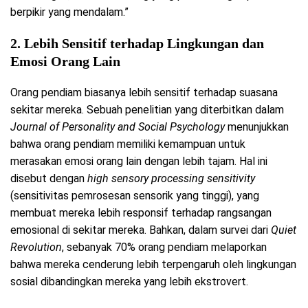
berpikir yang mendalam.”
2.
Lebih Sensitif terhadap Lingkungan dan
Emosi Orang Lain
Orang pendiam biasanya lebih sensitif terhadap suasana
sekitar mereka. Sebuah penelitian yang diterbitkan dalam
Journal of Personality and Social Psychology
menunjukkan
bahwa orang pendiam memiliki kemampuan untuk
merasakan emosi orang lain dengan lebih tajam. Hal ini
disebut dengan
high sensory processing sensitivity
(sensitivitas pemrosesan sensorik yang tinggi), yang
membuat mereka lebih responsif terhadap rangsangan
emosional di sekitar mereka. Bahkan, dalam survei dari
Quiet
Revolution
, sebanyak 70% orang pendiam melaporkan
bahwa mereka cenderung lebih terpengaruh oleh lingkungan
sosial dibandingkan mereka yang lebih ekstrovert.