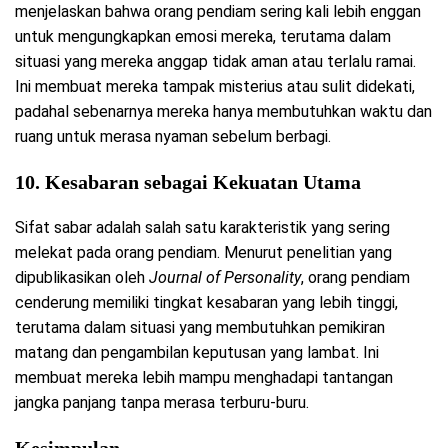
menjelaskan bahwa orang pendiam sering kali lebih enggan
untuk mengungkapkan emosi mereka, terutama dalam
situasi yang mereka anggap tidak aman atau terlalu ramai.
Ini membuat mereka tampak misterius atau sulit didekati,
padahal sebenarnya mereka hanya membutuhkan waktu dan
ruang untuk merasa nyaman sebelum berbagi.
10.
Kesabaran sebagai Kekuatan Utama
Sifat sabar adalah salah satu karakteristik yang sering
melekat pada orang pendiam. Menurut penelitian yang
dipublikasikan oleh
Journal of Personality
, orang pendiam
cenderung memiliki tingkat kesabaran yang lebih tinggi,
terutama dalam situasi yang membutuhkan pemikiran
matang dan pengambilan keputusan yang lambat. Ini
membuat mereka lebih mampu menghadapi tantangan
jangka panjang tanpa merasa terburu-buru.
Kesimpulan