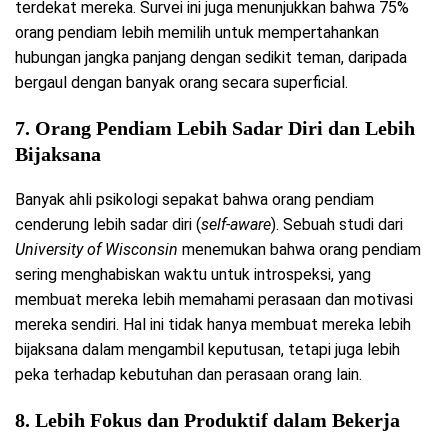
terdekat mereka. Survei ini juga menunjukkan bahwa 75%
orang pendiam lebih memilih untuk mempertahankan
hubungan jangka panjang dengan sedikit teman, daripada
bergaul dengan banyak orang secara superficial.
7.
Orang Pendiam Lebih Sadar Diri dan Lebih
Bijaksana
Banyak ahli psikologi sepakat bahwa orang pendiam
cenderung lebih sadar diri (
self-aware
). Sebuah studi dari
University of Wisconsin
menemukan bahwa orang pendiam
sering menghabiskan waktu untuk introspeksi, yang
membuat mereka lebih memahami perasaan dan motivasi
mereka sendiri. Hal ini tidak hanya membuat mereka lebih
bijaksana dalam mengambil keputusan, tetapi juga lebih
peka terhadap kebutuhan dan perasaan orang lain.
8.
Lebih Fokus dan Produktif dalam Bekerja