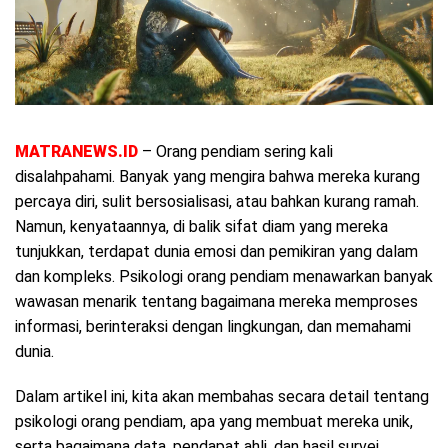
MATRANEWS.ID
– Orang pendiam sering kali
disalahpahami. Banyak yang mengira bahwa mereka kurang
percaya diri, sulit bersosialisasi, atau bahkan kurang ramah.
Namun, kenyataannya, di balik sifat diam yang mereka
tunjukkan, terdapat dunia emosi dan pemikiran yang dalam
dan kompleks. Psikologi orang pendiam menawarkan banyak
wawasan menarik tentang bagaimana mereka memproses
informasi, berinteraksi dengan lingkungan, dan memahami
dunia.
Dalam artikel ini, kita akan membahas secara detail tentang
psikologi orang pendiam, apa yang membuat mereka unik,
serta bagaimana data, pendapat ahli, dan hasil survei