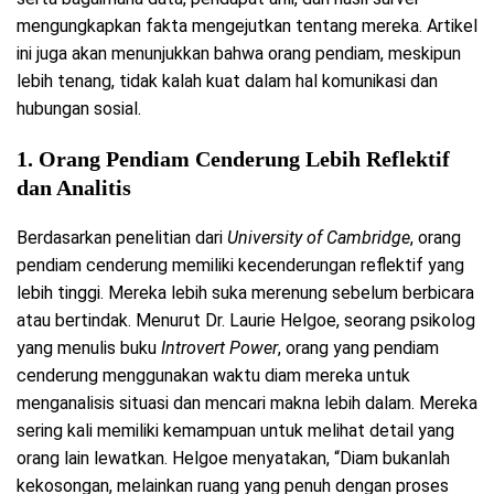
mengungkapkan fakta mengejutkan tentang mereka. Artikel
ini juga akan menunjukkan bahwa orang pendiam, meskipun
lebih tenang, tidak kalah kuat dalam hal komunikasi dan
hubungan sosial.
1.
Orang Pendiam Cenderung Lebih Reflektif
dan Analitis
Berdasarkan penelitian dari
University of Cambridge
, orang
pendiam cenderung memiliki kecenderungan reflektif yang
lebih tinggi. Mereka lebih suka merenung sebelum berbicara
atau bertindak. Menurut Dr. Laurie Helgoe, seorang psikolog
yang menulis buku
Introvert Power
, orang yang pendiam
cenderung menggunakan waktu diam mereka untuk
menganalisis situasi dan mencari makna lebih dalam. Mereka
sering kali memiliki kemampuan untuk melihat detail yang
orang lain lewatkan. Helgoe menyatakan, “Diam bukanlah
kekosongan, melainkan ruang yang penuh dengan proses