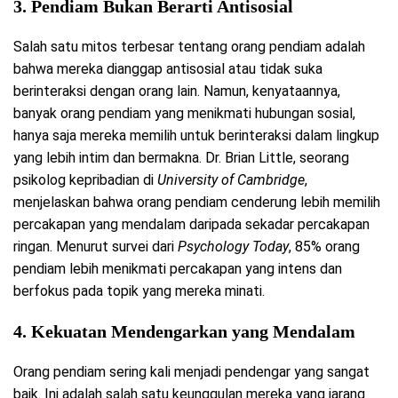
3.
Pendiam Bukan Berarti Antisosial
Salah satu mitos terbesar tentang orang pendiam adalah
bahwa mereka dianggap antisosial atau tidak suka
berinteraksi dengan orang lain. Namun, kenyataannya,
banyak orang pendiam yang menikmati hubungan sosial,
hanya saja mereka memilih untuk berinteraksi dalam lingkup
yang lebih intim dan bermakna. Dr. Brian Little, seorang
psikolog kepribadian di
University of Cambridge
,
menjelaskan bahwa orang pendiam cenderung lebih memilih
percakapan yang mendalam daripada sekadar percakapan
ringan. Menurut survei dari
Psychology Today
, 85% orang
pendiam lebih menikmati percakapan yang intens dan
berfokus pada topik yang mereka minati.
4.
Kekuatan Mendengarkan yang Mendalam
Orang pendiam sering kali menjadi pendengar yang sangat
baik. Ini adalah salah satu keunggulan mereka yang jarang