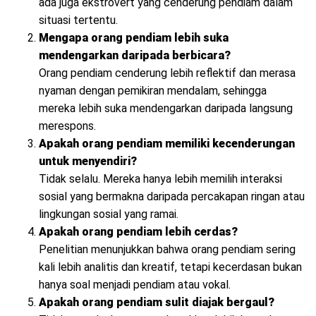
ada juga ekstrovert yang cenderung pendiam dalam
situasi tertentu.
Mengapa orang pendiam lebih suka
mendengarkan daripada berbicara?
Orang pendiam cenderung lebih reflektif dan merasa
nyaman dengan pemikiran mendalam, sehingga
mereka lebih suka mendengarkan daripada langsung
merespons.
Apakah orang pendiam memiliki kecenderungan
untuk menyendiri?
Tidak selalu. Mereka hanya lebih memilih interaksi
sosial yang bermakna daripada percakapan ringan atau
lingkungan sosial yang ramai.
Apakah orang pendiam lebih cerdas?
Penelitian menunjukkan bahwa orang pendiam sering
kali lebih analitis dan kreatif, tetapi kecerdasan bukan
hanya soal menjadi pendiam atau vokal.
Apakah orang pendiam sulit diajak bergaul?