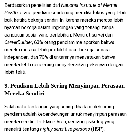
Berdasarkan penelitian dari
National Institute of Mental
Health
, orang pendiam cenderung memiliki fokus yang lebih
baik ketika bekerja sendiri. Ini karena mereka merasa lebih
nyaman bekerja dalam lingkungan yang tenang, tanpa
gangguan sosial yang berlebihan. Menurut survei dari
CareerBuilder
, 63% orang pendiam melaporkan bahwa
mereka merasa lebih produktif saat bekerja secara
independen, dan 70% di antaranya menyatakan bahwa
mereka lebih cenderung menyelesaikan pekerjaan dengan
lebih teliti.
9.
Pendiam Lebih Sering Menyimpan Perasaan
Mereka Sendiri
Salah satu tantangan yang sering dihadapi oleh orang
pendiam adalah kecenderungan untuk menyimpan perasaan
mereka sendiri. Dr. Elaine Aron, seorang psikolog yang
meneliti tentang
highly sensitive persons
(HSP),