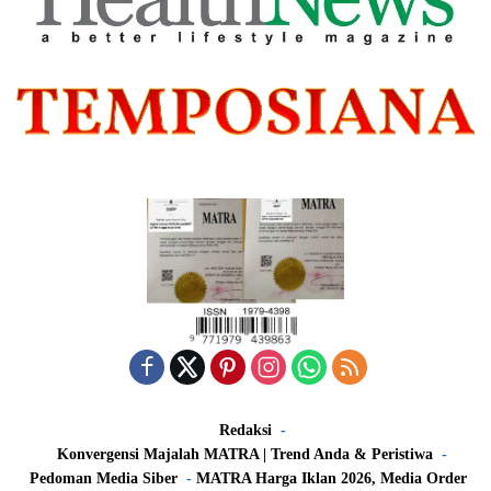
Redaksi
Konvergensi Majalah MATRA | Trend Anda & Peristiwa
Pedoman Media Siber
MATRA Harga Iklan 2026, Media Order