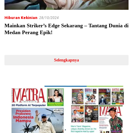
Hiburan Kekinian
28/10/2024
Mainkan Striker’s Edge Sekarang – Tantang Dunia di
Medan Perang Epik!
Selengkapnya