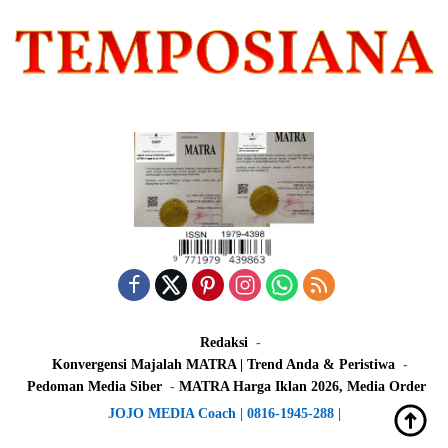
Redaksi
Konvergensi Majalah MATRA | Trend Anda & Peristiwa
Pedoman Media Siber
MATRA Harga Iklan 2026, Media Order
JOJO MEDIA Coach | 0816-1945-288 |