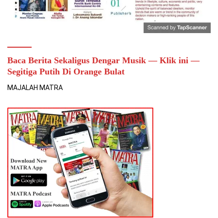
Baca Berita Sekaligus Dengar Musik — Klik ini —
Segitiga Putih Di Orange Bulat
MAJALAH MATRA