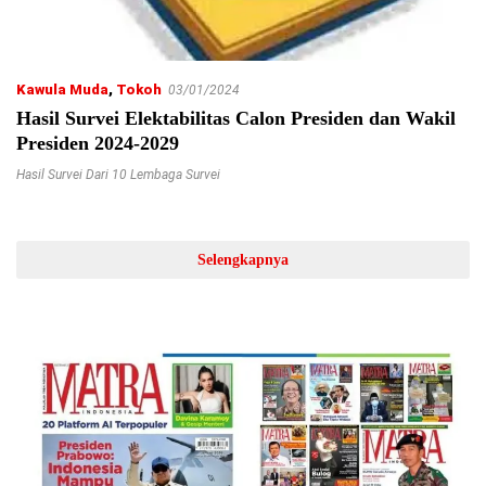
Kawula Muda
,
Tokoh
03/01/2024
Hasil Survei Elektabilitas Calon Presiden dan Wakil
Presiden 2024-2029
Hasil Survei Dari 10 Lembaga Survei
Selengkapnya