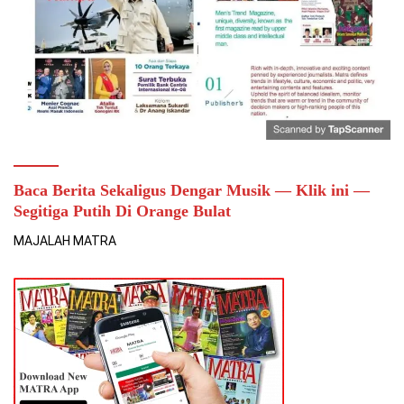
Baca Berita Sekaligus Dengar Musik — Klik ini —
Segitiga Putih Di Orange Bulat
MAJALAH MATRA