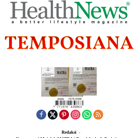
Redaksi