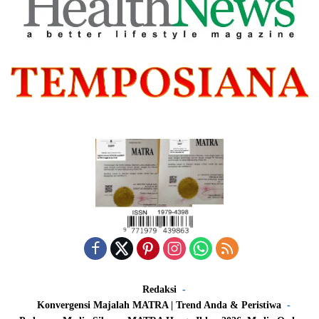
Redaksi
Konvergensi Majalah MATRA | Trend Anda & Peristiwa