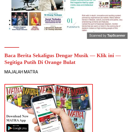
Baca Berita Sekaligus Dengar Musik — Klik ini —
Segitiga Putih Di Orange Bulat
MAJALAH MATRA