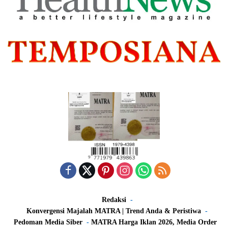
Redaksi
Konvergensi Majalah MATRA | Trend Anda & Peristiwa
Pedoman Media Siber
MATRA Harga Iklan 2026, Media Order