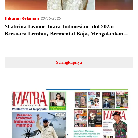
Hiburan Kekinian
20/05/2025
Shabrina Leanor Juara Indonesian Idol 2025:
Bersuara Lembut, Bermental Baja, Mengalahkan
Segalanya
Selengkapnya