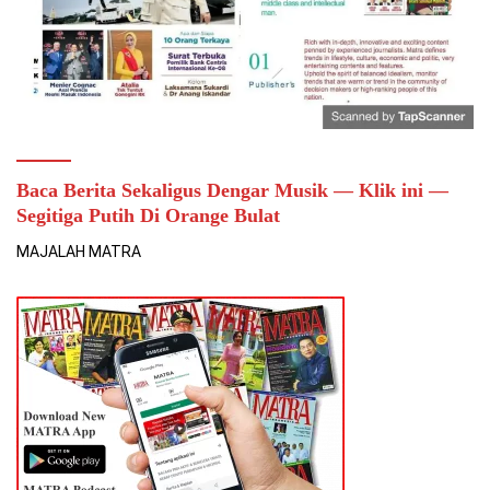
Baca Berita Sekaligus Dengar Musik — Klik ini —
Segitiga Putih Di Orange Bulat
MAJALAH MATRA