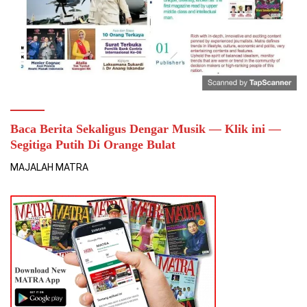
Baca Berita Sekaligus Dengar Musik — Klik ini —
Segitiga Putih Di Orange Bulat
MAJALAH MATRA