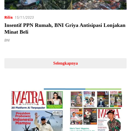
Rilis
15/11/2023
Insentif PPN Rumah, BNI Griya Antisipasi Lonjakan
Minat Beli
BNI
Selengkapnya