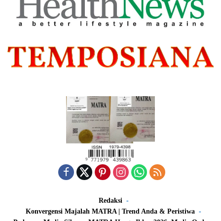
Redaksi
Konvergensi Majalah MATRA | Trend Anda & Peristiwa