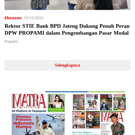
Ekonomi
10/12/2023
Rektor STIE Bank BPD Jateng Dukung Penuh Peran
DPW PROPAMI dalam Pengembangan Pasar Modal
Propami
Selengkapnya