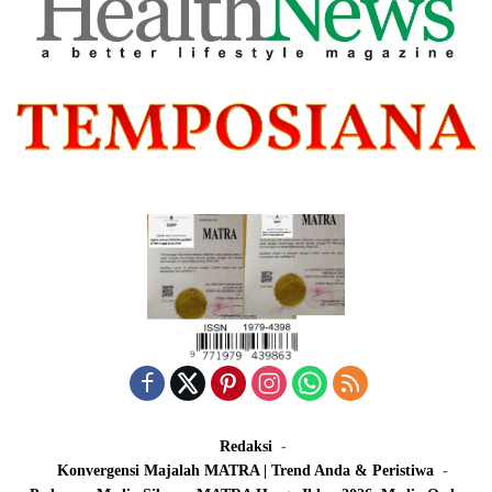
Redaksi
Konvergensi Majalah MATRA | Trend Anda & Peristiwa