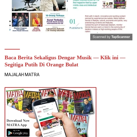
Baca Berita Sekaligus Dengar Musik — Klik ini —
Segitiga Putih Di Orange Bulat
MAJALAH MATRA