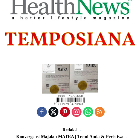
Redaksi
Konvergensi Majalah MATRA | Trend Anda & Peristiwa