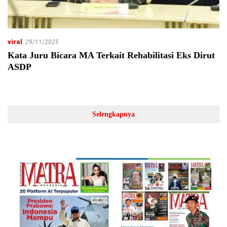
viral
29/11/2025
Kata Juru Bicara MA Terkait Rehabilitasi Eks Dirut
ASDP
Selengkapnya