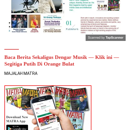
Baca Berita Sekaligus Dengar Musik — Klik ini —
Segitiga Putih Di Orange Bulat
MAJALAH MATRA