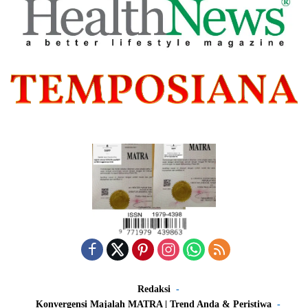
Redaksi
Konvergensi Majalah MATRA | Trend Anda & Peristiwa