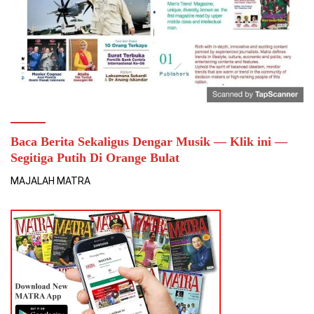
Baca Berita Sekaligus Dengar Musik — Klik ini —
Segitiga Putih Di Orange Bulat
MAJALAH MATRA