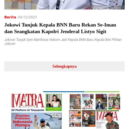
Berita
04/12/2023
Jokowi Tunjuk Kepala BNN Baru Rekan Se-Iman
dan Seangkatan Kapolri Jenderal Listyo Sigit
Jokowi Tunjuk Irjen Marthinus Hukom Jadi Kepala BNN Baru
,
Kepala Bnn Pilihan
Jokowi
Selengkapnya