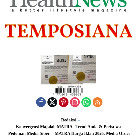
Redaksi
Konvergensi Majalah MATRA | Trend Anda & Peristiwa
Pedoman Media Siber
MATRA Harga Iklan 2026, Media Order