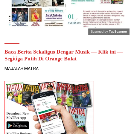
Baca Berita Sekaligus Dengar Musik — Klik ini —
Segitiga Putih Di Orange Bulat
MAJALAH MATRA