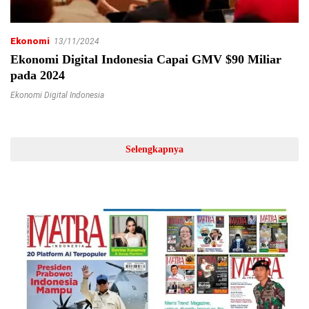
Ekonomi
13/11/2024
Ekonomi Digital Indonesia Capai GMV $90 Miliar
pada 2024
Ekonomi Digital Indonesia
Selengkapnya