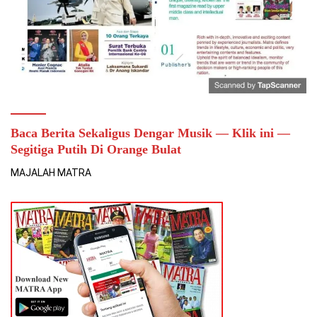
Baca Berita Sekaligus Dengar Musik — Klik ini —
Segitiga Putih Di Orange Bulat
MAJALAH MATRA