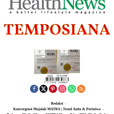
Redaksi
Konvergensi Majalah MATRA | Trend Anda & Peristiwa