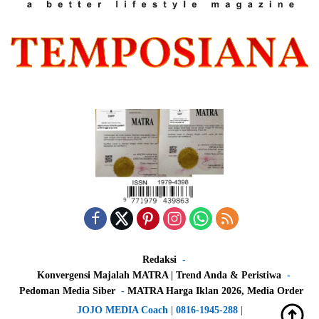
Redaksi
Konvergensi Majalah MATRA | Trend Anda & Peristiwa
Pedoman Media Siber
MATRA Harga Iklan 2026, Media Order
JOJO MEDIA Coach | 0816-1945-288 |