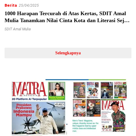
Berita
25/04/2025
1000 Harapan Tercurah di Atas Kertas, SDIT Amal
Mulia Tanamkan Nilai Cinta Kota dan Literasi Sejak
Dini
SDIT Amal Mulia
Selengkapnya