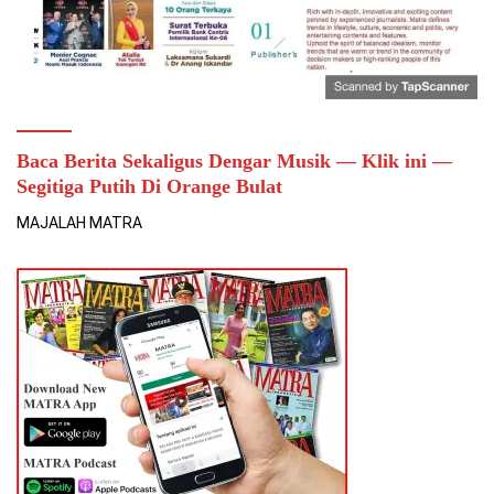
Baca Berita Sekaligus Dengar Musik — Klik ini —
Segitiga Putih Di Orange Bulat
MAJALAH MATRA