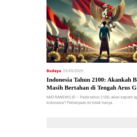
Budaya
23/05/2025
Indonesia Tahun 2100: Akankah B
Masih Bertahan di Tengah Arus Gl
MATRANEWS.ID – Pada tahun 2100, akan seperti a
Indonesia? Pertanyaan ini tidak hanya…