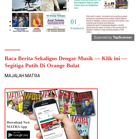
Baca Berita Sekaligus Dengar Musik — Klik ini —
Segitiga Putih Di Orange Bulat
MAJALAH MATRA