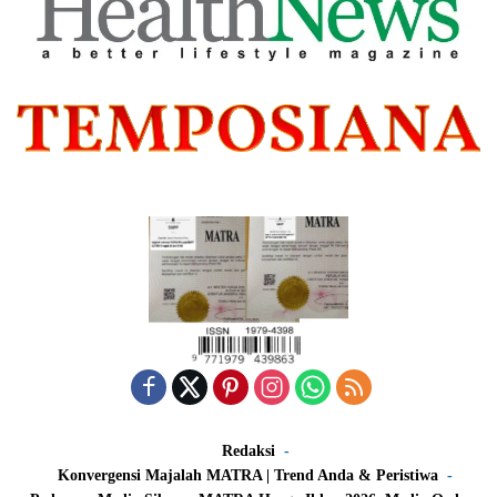
Redaksi
Konvergensi Majalah MATRA | Trend Anda & Peristiwa