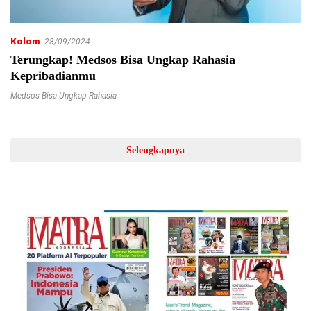
Kolom
28/09/2024
Terungkap! Medsos Bisa Ungkap Rahasia
Kepribadianmu
Medsos Bisa Ungkap Rahasia
Selengkapnya