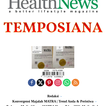
Redaksi
Konvergensi Majalah MATRA | Trend Anda & Peristiwa