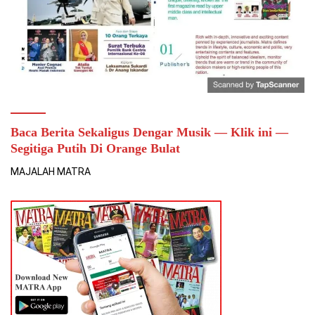
Baca Berita Sekaligus Dengar Musik — Klik ini —
Segitiga Putih Di Orange Bulat
MAJALAH MATRA