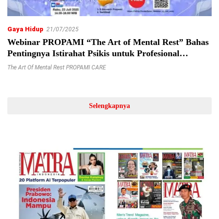
Gaya Hidup
21/07/2025
Webinar PROPAMI “The Art of Mental Rest” Bahas
Pentingnya Istirahat Psikis untuk Profesional
Finansial
The Art Of Mental Rest PROPAMI CARE
Selengkapnya