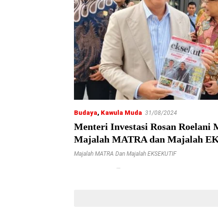
Budaya
,
Kawula Muda
31/08/2024
Menteri Investasi Rosan Roelani
Majalah MATRA dan Majalah 
Majalah MATRA Dan Majalah EKSEKUTIF
…