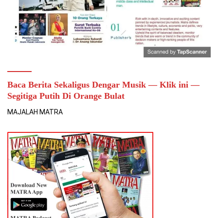
Baca Berita Sekaligus Dengar Musik — Klik ini —
Segitiga Putih Di Orange Bulat
MAJALAH MATRA