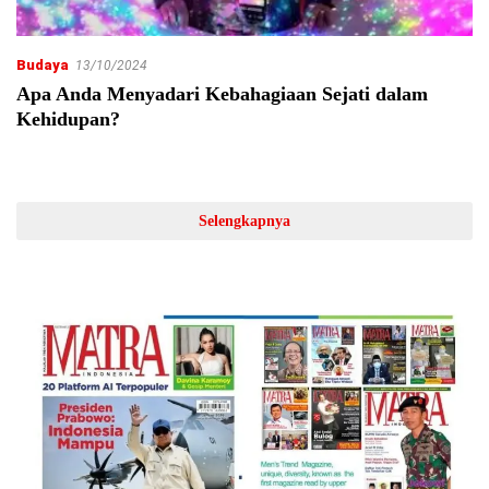
Budaya
13/10/2024
Apa Anda Menyadari Kebahagiaan Sejati dalam
Kehidupan?
Selengkapnya