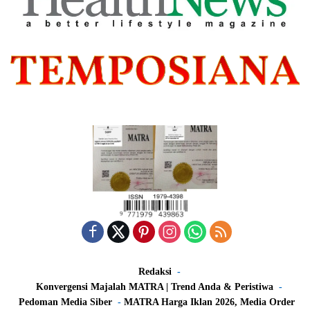
Redaksi
Konvergensi Majalah MATRA | Trend Anda & Peristiwa
Pedoman Media Siber
MATRA Harga Iklan 2026, Media Order