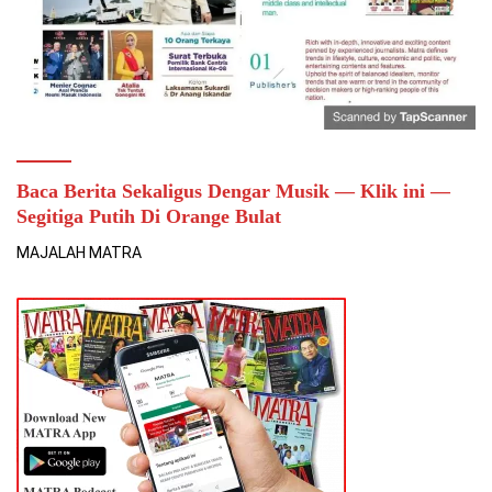
Baca Berita Sekaligus Dengar Musik — Klik ini —
Segitiga Putih Di Orange Bulat
MAJALAH MATRA