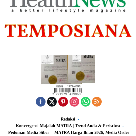
Redaksi
Konvergensi Majalah MATRA | Trend Anda & Peristiwa
Pedoman Media Siber
MATRA Harga Iklan 2026, Media Order