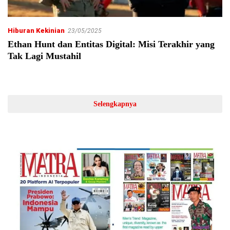
Hiburan Kekinian
23/05/2025
Ethan Hunt dan Entitas Digital: Misi Terakhir yang
Tak Lagi Mustahil
Selengkapnya