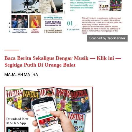
Baca Berita Sekaligus Dengar Musik — Klik ini —
Segitiga Putih Di Orange Bulat
MAJALAH MATRA