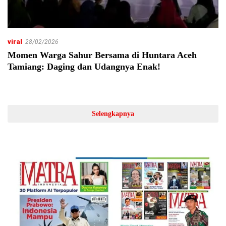
viral
28/02/2026
Momen Warga Sahur Bersama di Huntara Aceh
Tamiang: Daging dan Udangnya Enak!
Selengkapnya