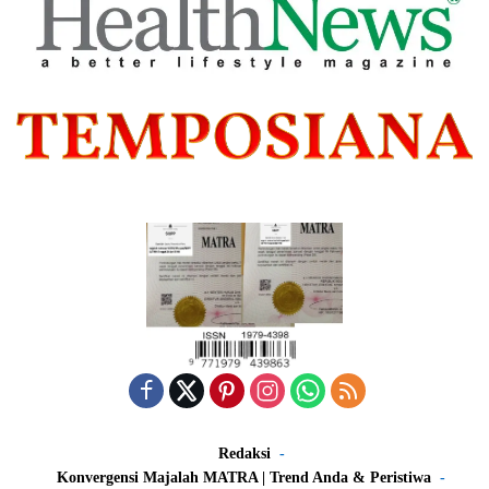
Redaksi
Konvergensi Majalah MATRA | Trend Anda & Peristiwa