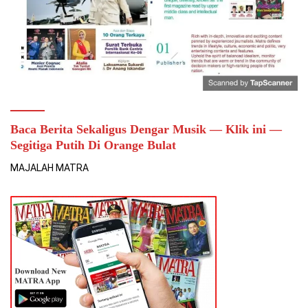
Baca Berita Sekaligus Dengar Musik — Klik ini —
Segitiga Putih Di Orange Bulat
MAJALAH MATRA