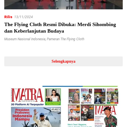
Rilis
13/11/2024
The Flying Cloth Resmi Dibuka: Merdi Sihombing
dan Keberlanjutan Budaya
Museum Nasional Indonesia
,
Pameran The Flying Cloth
Selengkapnya