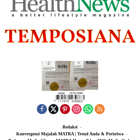
Redaksi
Konvergensi Majalah MATRA | Trend Anda & Peristiwa