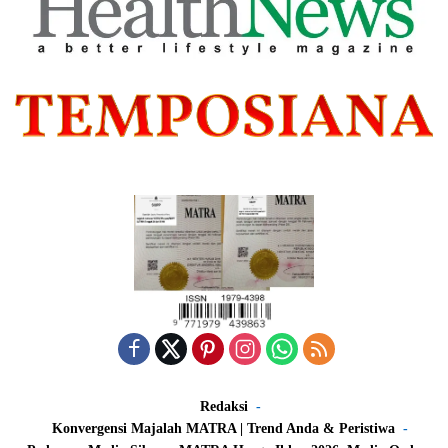
Redaksi
Konvergensi Majalah MATRA | Trend Anda & Peristiwa