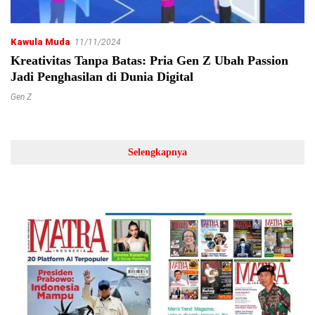
Kawula Muda
11/11/2024
Kreativitas Tanpa Batas: Pria Gen Z Ubah Passion
Jadi Penghasilan di Dunia Digital
Gen Z
Selengkapnya