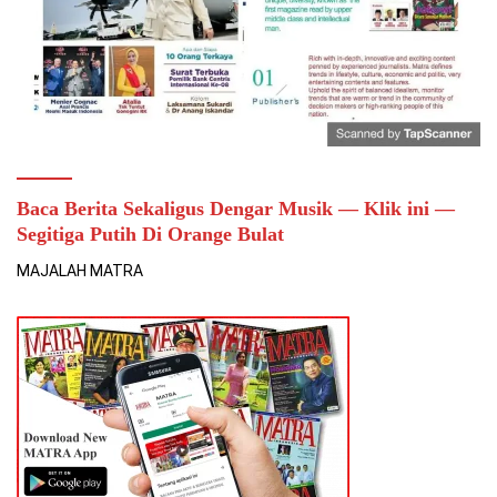
Baca Berita Sekaligus Dengar Musik — Klik ini —
Segitiga Putih Di Orange Bulat
MAJALAH MATRA