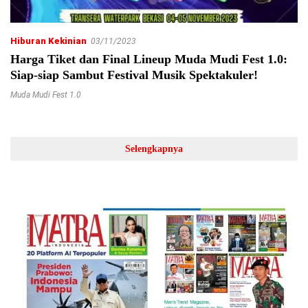
Hiburan Kekinian
03/11/2023
Harga Tiket dan Final Lineup Muda Mudi Fest 1.0:
Siap-siap Sambut Festival Musik Spektakuler!
Muda Mudi Fest 1.0
Selengkapnya