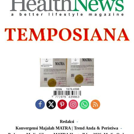
Redaksi
Konvergensi Majalah MATRA | Trend Anda & Peristiwa