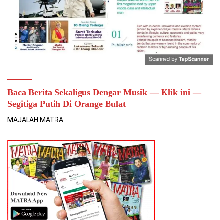
Baca Berita Sekaligus Dengar Musik — Klik ini —
Segitiga Putih Di Orange Bulat
MAJALAH MATRA