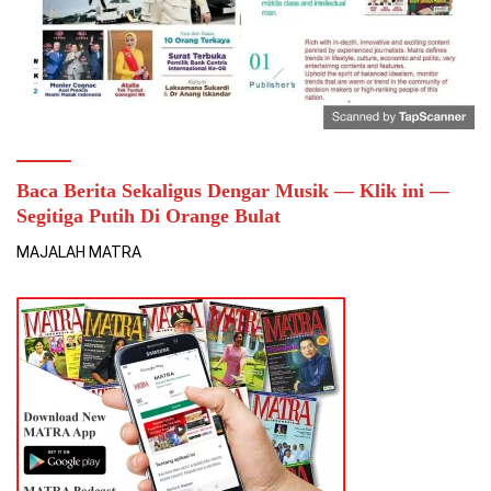
Baca Berita Sekaligus Dengar Musik — Klik ini —
Segitiga Putih Di Orange Bulat
MAJALAH MATRA