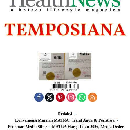
Redaksi
Konvergensi Majalah MATRA | Trend Anda & Peristiwa
Pedoman Media Siber
MATRA Harga Iklan 2026, Media Order