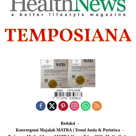
Redaksi
Konvergensi Majalah MATRA | Trend Anda & Peristiwa