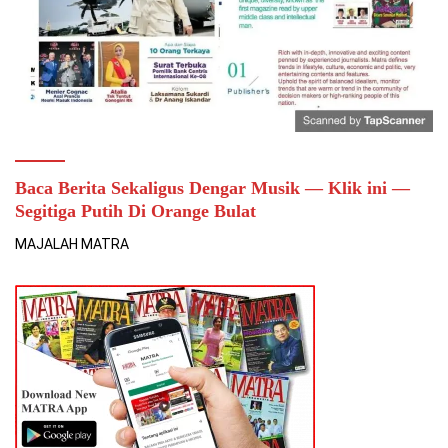
Baca Berita Sekaligus Dengar Musik — Klik ini —
Segitiga Putih Di Orange Bulat
MAJALAH MATRA