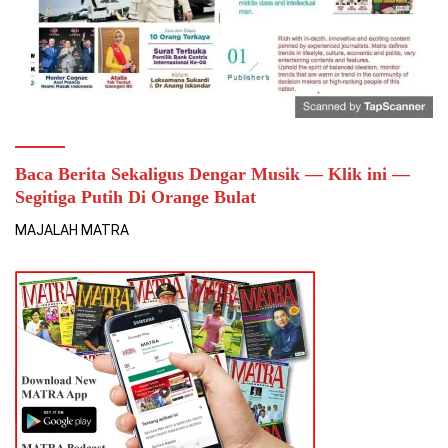
Baca Berita Sekaligus Dengar Musik — Klik ini —
Segitiga Putih Di Orange Bulat
MAJALAH MATRA