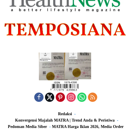
Redaksi
Konvergensi Majalah MATRA | Trend Anda & Peristiwa
Pedoman Media Siber
MATRA Harga Iklan 2026, Media Order