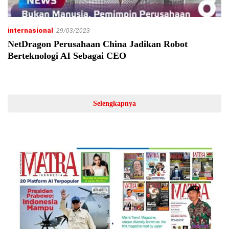
internasional
29/03/2023
NetDragon Perusahaan China Jadikan Robot
Berteknologi AI Sebagai CEO
Selengkapnya