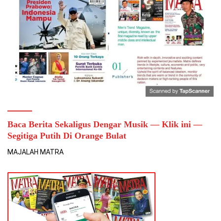
Baca Berita Sekaligus Dengar Musik — Klik ini —
Segitiga Putih Di Orange Bulat
MAJALAH MATRA