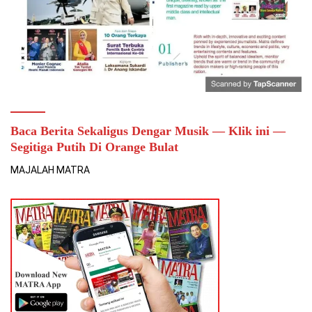
Baca Berita Sekaligus Dengar Musik — Klik ini —
Segitiga Putih Di Orange Bulat
MAJALAH MATRA