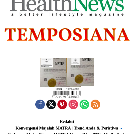
Redaksi
Konvergensi Majalah MATRA | Trend Anda & Peristiwa