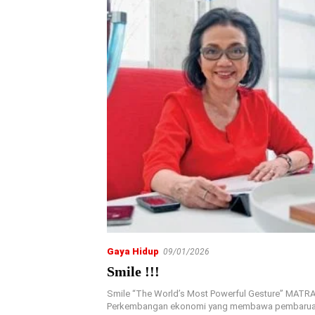
Gaya Hidup
09/01/2026
Smile !!!
Smile “The World’s Most Powerful Gesture” MAT
Perkembangan ekonomi yang membawa pembarua