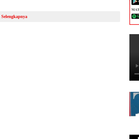
Selengkapnya