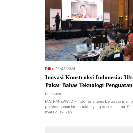
Rilis
26/02/2025
Inovasi Konstruksi Indonesia: Ul
Pakar Bahas Teknologi Penguatan
Ultrachem
MATRANEWS.ID – Indonesia terus berupaya memp
pembangunan infrastruktur yang berkelanjutan. Sal
nyata dilakukan…