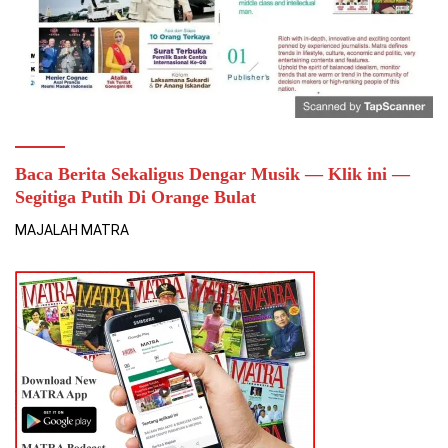
Baca Berita Sekaligus Dengar Musik — Klik ini —
Segitiga Putih Di Orange Bulat
MAJALAH MATRA