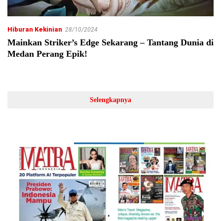
Hiburan Kekinian
28/10/2024
Mainkan Striker’s Edge Sekarang – Tantang Dunia di
Medan Perang Epik!
Selengkapnya