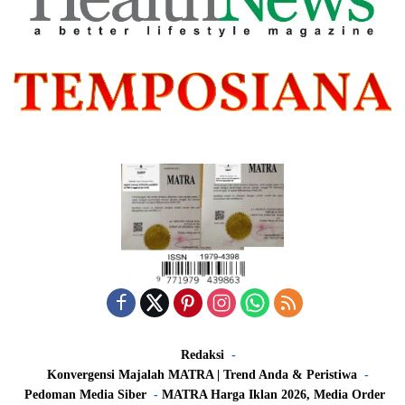
Redaksi
Konvergensi Majalah MATRA | Trend Anda & Peristiwa
Pedoman Media Siber
MATRA Harga Iklan 2026, Media Order