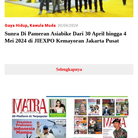
Gaya Hidup
,
Kawula Muda
30/04/2024
Sunra Di Pameran Asiabike Dari 30 April hingga 4
Mei 2024 di JIEXPO Kemayoran Jakarta Pusat
Selengkapnya