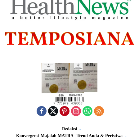
Redaksi
Konvergensi Majalah MATRA | Trend Anda & Peristiwa