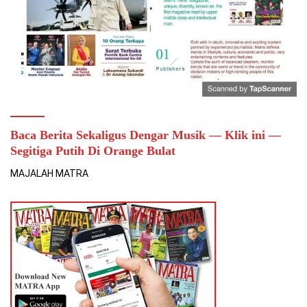
Baca Berita Sekaligus Dengar Musik — Klik ini —
Segitiga Putih Di Orange Bulat
MAJALAH MATRA