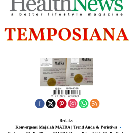
Redaksi
Konvergensi Majalah MATRA | Trend Anda & Peristiwa