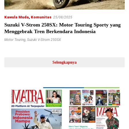
Kawula Muda
,
Komunitas
25/08/2025
Suzuki V-Strom 250SX: Motor Touring Sporty yang
Menggebrak Tren Berkendara Indonesia
Motor Touring
,
Suzuki V-Strom 250SX
Selengkapnya