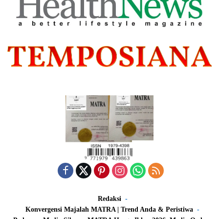
Redaksi
Konvergensi Majalah MATRA | Trend Anda & Peristiwa