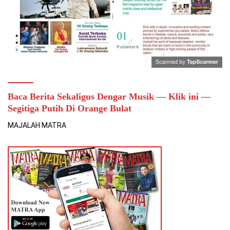
Baca Berita Sekaligus Dengar Musik — Klik ini —
Segitiga Putih Di Orange Bulat
MAJALAH MATRA