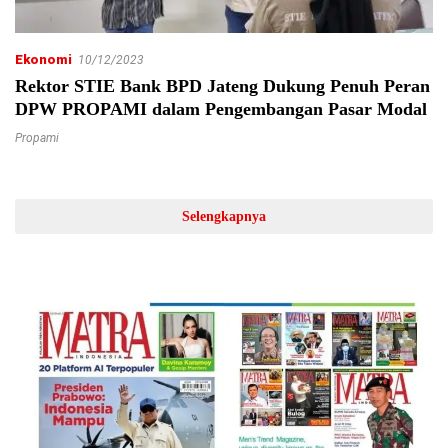
Ekonomi
10/12/2023
Rektor STIE Bank BPD Jateng Dukung Penuh Peran
DPW PROPAMI dalam Pengembangan Pasar Modal
Propami
Selengkapnya