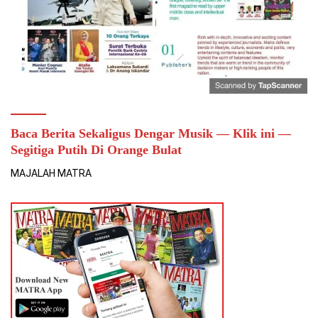
Baca Berita Sekaligus Dengar Musik — Klik ini —
Segitiga Putih Di Orange Bulat
MAJALAH MATRA