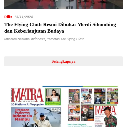
Rilis
13/11/2024
The Flying Cloth Resmi Dibuka: Merdi Sihombing
dan Keberlanjutan Budaya
Museum Nasional Indonesia
,
Pameran The Flying Cloth
Selengkapnya