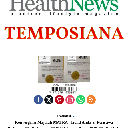
Redaksi
Konvergensi Majalah MATRA | Trend Anda & Peristiwa