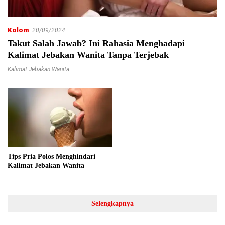
Kolom
20/09/2024
Takut Salah Jawab? Ini Rahasia Menghadapi
Kalimat Jebakan Wanita Tanpa Terjebak
Kalimat Jebakan Wanita
Tips Pria Polos Menghindari
Kalimat Jebakan Wanita
Selengkapnya