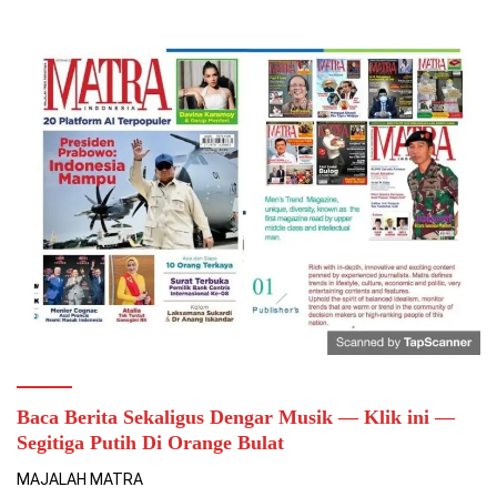
Baca Berita Sekaligus Dengar Musik — Klik ini —
Segitiga Putih Di Orange Bulat
MAJALAH MATRA