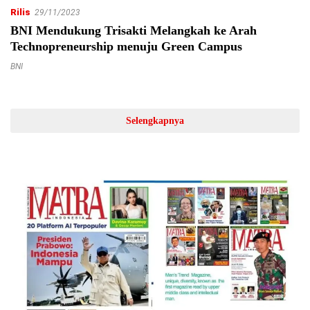
Rilis
29/11/2023
BNI Mendukung Trisakti Melangkah ke Arah
Technopreneurship menuju Green Campus
BNI
Selengkapnya