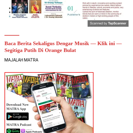
Baca Berita Sekaligus Dengar Musik — Klik ini —
Segitiga Putih Di Orange Bulat
MAJALAH MATRA