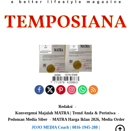
Redaksi
Konvergensi Majalah MATRA | Trend Anda & Peristiwa
Pedoman Media Siber
MATRA Harga Iklan 2026, Media Order
JOJO MEDIA Coach | 0816-1945-288 |