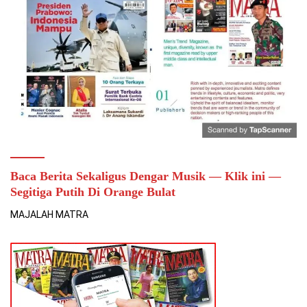
Baca Berita Sekaligus Dengar Musik — Klik ini —
Segitiga Putih Di Orange Bulat
MAJALAH MATRA