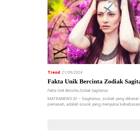
Trend
21/09/2024
Fakta Unik Bercinta Zodiak Sagit
Fakta Unik Bercinta Zodiak Sagitarius
MATRANEWS.ID – Sagitarius, zodiak yang dikenal 
pemanah, adalah sosok yang menyukai kebebasa