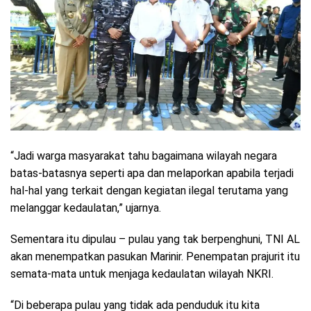
“Jadi warga masyarakat tahu bagaimana wilayah negara
batas-batasnya seperti apa dan melaporkan apabila terjadi
hal-hal yang terkait dengan kegiatan ilegal terutama yang
melanggar kedaulatan,” ujarnya.
Sementara itu dipulau – pulau yang tak berpenghuni, TNI AL
akan menempatkan pasukan Marinir. Penempatan prajurit itu
semata-mata untuk menjaga kedaulatan wilayah NKRI.
“Di beberapa pulau yang tidak ada penduduk itu kita