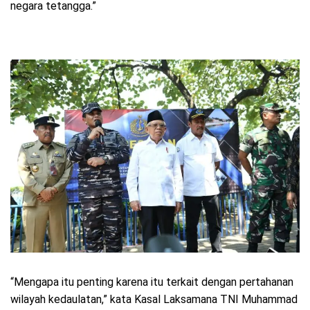
negara tetangga.”
“Mengapa itu penting karena itu terkait dengan pertahanan
wilayah kedaulatan,” kata Kasal Laksamana TNI Muhammad