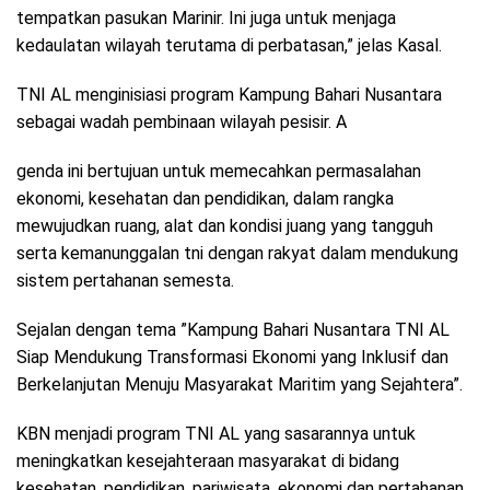
tempatkan pasukan Marinir. Ini juga untuk menjaga
kedaulatan wilayah terutama di perbatasan,” jelas Kasal.
TNI AL menginisiasi program Kampung Bahari Nusantara
sebagai wadah pembinaan wilayah pesisir. A
genda ini bertujuan untuk memecahkan permasalahan
ekonomi, kesehatan dan pendidikan, dalam rangka
mewujudkan ruang, alat dan kondisi juang yang tangguh
serta kemanunggalan tni dengan rakyat dalam mendukung
sistem pertahanan semesta.
Sejalan dengan tema ”Kampung Bahari Nusantara TNI AL
Siap Mendukung Transformasi Ekonomi yang Inklusif dan
Berkelanjutan Menuju Masyarakat Maritim yang Sejahtera”.
KBN menjadi program TNI AL yang sasarannya untuk
meningkatkan kesejahteraan masyarakat di bidang
kesehatan, pendidikan, pariwisata, ekonomi dan pertahanan.