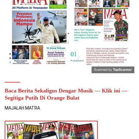
Baca Berita Sekaligus Dengar Musik — Klik ini —
Segitiga Putih Di Orange Bulat
MAJALAH MATRA