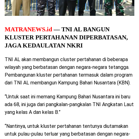
MATRANEWS.id
— TNI AL BANGUN
KLUSTER PERTAHANAN DIPERBATASAN,
JAGA KEDAULATAN NKRI
TNI AL akan membangun cluster pertahanan di beberapa
wilayah yang berbatasan dengan negara-negara tetangga.
Pembangunan kluster pertahanan termasuk dalam program
dari TNI AL membangun Kampung Bahari Nusantara (KBN).
“Untuk saat ini memang Kampung Bahari Nusantara ini baru
ada 68, ini juga dari pangkalan-pangkalan TNI Angkatan Laut
yang kelas A dan kelas B.”
“Nantinya, untuk kluster pertahanan tentunya diutamakan
untuk pulau-pulau terluar yang berbatasan dengan negara-