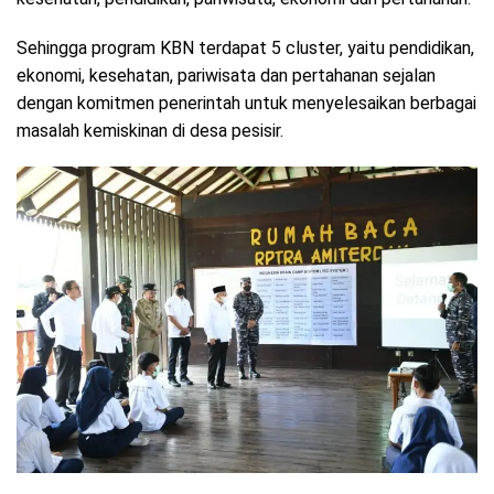
Sehingga program KBN terdapat 5 cluster, yaitu pendidikan,
ekonomi, kesehatan, pariwisata dan pertahanan sejalan
dengan komitmen penerintah untuk menyelesaikan berbagai
masalah kemiskinan di desa pesisir.