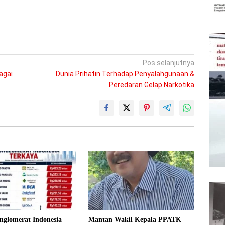
Pos selanjutnya
agai
Dunia Prihatin Terhadap Penyalahgunaan &
Peredaran Gelap Narkotika
nglomerat Indonesia
Mantan Wakil Kepala PPATK