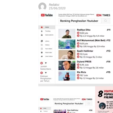
Redaksi
25/06/2020