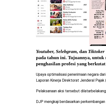
Youtuber, Selebgram,
dan
Tiktoker
pada tahun ini. Tujuannya, untuk
penghasilan profesi yang berkutat 
Upaya optimalisasi penerimaan negara dar
Laporan Kinerja Direktorat Jenderal Paja
Pelaksanaan aksi tersebut dilatarbelakang
DJP mengkaji berdasarkan perkembangan k