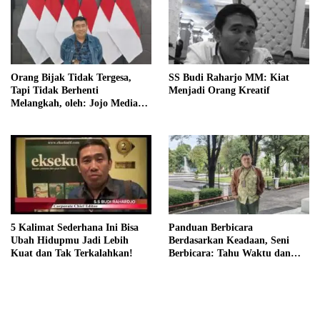
Orang Bijak Tidak Tergesa,
SS Budi Raharjo MM: Kiat
Tapi Tidak Berhenti
Menjadi Orang Kreatif
Melangkah, oleh: Jojo Media
Coach
5 Kalimat Sederhana Ini Bisa
Panduan Berbicara
Ubah Hidupmu Jadi Lebih
Berdasarkan Keadaan, Seni
Kuat dan Tak Terkalahkan!
Berbicara: Tahu Waktu dan
Caranya