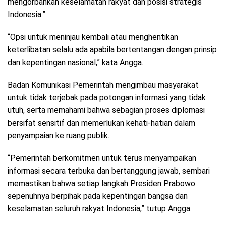
mengorbankan keselamatan rakyat dan posisi strategis
Indonesia.”
“Opsi untuk meninjau kembali atau menghentikan
keterlibatan selalu ada apabila bertentangan dengan prinsip
dan kepentingan nasional,” kata Angga.
Badan Komunikasi Pemerintah mengimbau masyarakat
untuk tidak terjebak pada potongan informasi yang tidak
utuh, serta memahami bahwa sebagian proses diplomasi
bersifat sensitif dan memerlukan kehati-hatian dalam
penyampaian ke ruang publik.
“Pemerintah berkomitmen untuk terus menyampaikan
informasi secara terbuka dan bertanggung jawab, sembari
memastikan bahwa setiap langkah Presiden Prabowo
sepenuhnya berpihak pada kepentingan bangsa dan
keselamatan seluruh rakyat Indonesia,” tutup Angga.