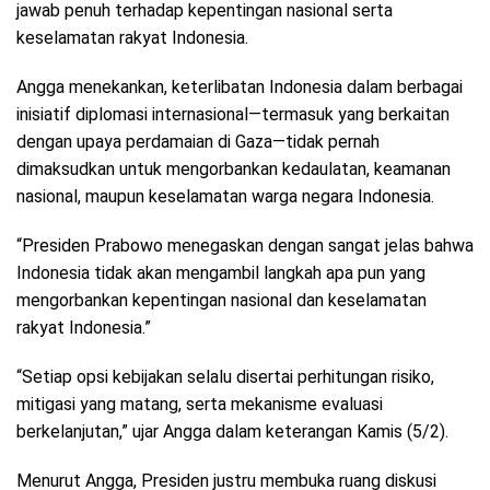
jawab penuh terhadap kepentingan nasional serta
keselamatan rakyat Indonesia.
Angga menekankan, keterlibatan Indonesia dalam berbagai
inisiatif diplomasi internasional—termasuk yang berkaitan
dengan upaya perdamaian di Gaza—tidak pernah
dimaksudkan untuk mengorbankan kedaulatan, keamanan
nasional, maupun keselamatan warga negara Indonesia.
“Presiden Prabowo menegaskan dengan sangat jelas bahwa
Indonesia tidak akan mengambil langkah apa pun yang
mengorbankan kepentingan nasional dan keselamatan
rakyat Indonesia.”
“Setiap opsi kebijakan selalu disertai perhitungan risiko,
mitigasi yang matang, serta mekanisme evaluasi
berkelanjutan,” ujar Angga dalam keterangan Kamis (5/2).
Menurut Angga, Presiden justru membuka ruang diskusi