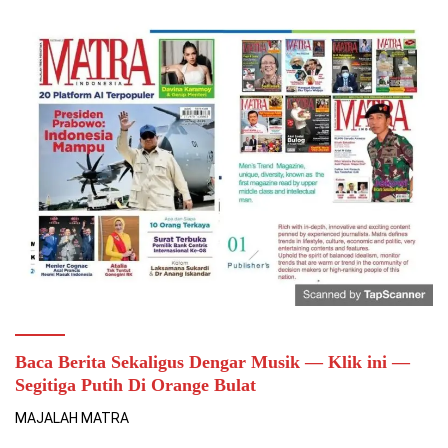
Baca Berita Sekaligus Dengar Musik — Klik ini —
Segitiga Putih Di Orange Bulat
MAJALAH MATRA