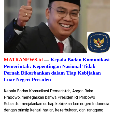
MATRANEWS.id
—
Kepala Badan Komunikasi
Pemerintah: Kepentingan Nasional Tidak
Pernah Dikorbankan dalam Tiap Kebijakan
Luar Negeri Presiden
Kepala Badan Komunikasi Pemerintah, Angga Raka
Prabowo, menegaskan bahwa Presiden RI Prabowo
Subianto menjalankan setiap kebijakan luar negeri Indonesia
dengan prinsip kehati-hatian, keterbukaan, dan tanggung