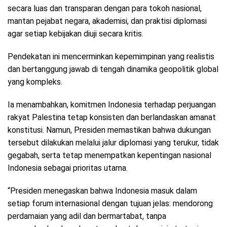
secara luas dan transparan dengan para tokoh nasional,
mantan pejabat negara, akademisi, dan praktisi diplomasi
agar setiap kebijakan diuji secara kritis.
Pendekatan ini mencerminkan kepemimpinan yang realistis
dan bertanggung jawab di tengah dinamika geopolitik global
yang kompleks.
Ia menambahkan, komitmen Indonesia terhadap perjuangan
rakyat Palestina tetap konsisten dan berlandaskan amanat
konstitusi. Namun, Presiden memastikan bahwa dukungan
tersebut dilakukan melalui jalur diplomasi yang terukur, tidak
gegabah, serta tetap menempatkan kepentingan nasional
Indonesia sebagai prioritas utama.
“Presiden menegaskan bahwa Indonesia masuk dalam
setiap forum internasional dengan tujuan jelas: mendorong
perdamaian yang adil dan bermartabat, tanpa