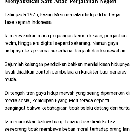
Menyaksikan Satu Abad Perjalanan Negeri
Lahir pada 1925, Eyang Meri menjalani hidup di berbagai
fase sejarah Indonesia.
Ia menyaksikan masa perjuangan kemerdekaan, pergantian
rezim, hingga era digital seperti sekarang. Namun gaya
hidupnya tetap sama: sederhana dan jauh dari kemewahan.
Sejumlah kalangan pendidikan bahkan menilai kisah hidupnya
layak dijadikan contoh pembelajaran karakter bagi generasi
muda.
Di tengah tren gaya hidup mewah yang sering dipamerkan di
media sosial, kehidupan Eyang Meri terasa seperti
pengingat bahwa kebahagiaan tidak selalu datang dari harta.
Ia menunjukkan bahwa hidup tenang bisa diraih ketika
seseorang tidak membawa beban moral terhadap orang lain.