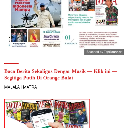
Baca Berita Sekaligus Dengar Musik — Klik ini —
Segitiga Putih Di Orange Bulat
MAJALAH MATRA