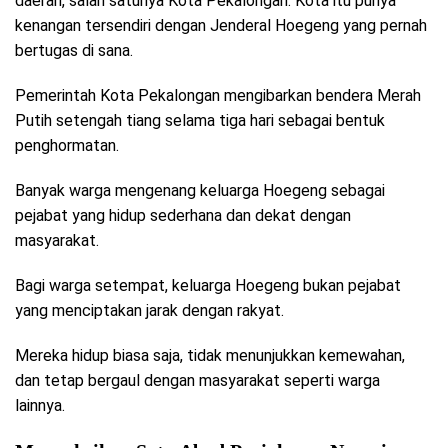
daerah, salah satunya Kota Pekalongan. Kota itu punya
kenangan tersendiri dengan Jenderal Hoegeng yang pernah
bertugas di sana.
Pemerintah Kota Pekalongan mengibarkan bendera Merah
Putih setengah tiang selama tiga hari sebagai bentuk
penghormatan.
Banyak warga mengenang keluarga Hoegeng sebagai
pejabat yang hidup sederhana dan dekat dengan
masyarakat.
Bagi warga setempat, keluarga Hoegeng bukan pejabat
yang menciptakan jarak dengan rakyat.
Mereka hidup biasa saja, tidak menunjukkan kemewahan,
dan tetap bergaul dengan masyarakat seperti warga
lainnya.