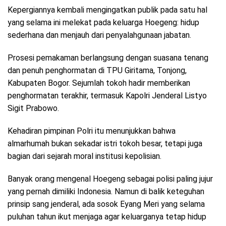
Kepergiannya kembali mengingatkan publik pada satu hal
yang selama ini melekat pada keluarga Hoegeng: hidup
sederhana dan menjauh dari penyalahgunaan jabatan.
Prosesi pemakaman berlangsung dengan suasana tenang
dan penuh penghormatan di TPU Giritama, Tonjong,
Kabupaten Bogor. Sejumlah tokoh hadir memberikan
penghormatan terakhir, termasuk Kapolri Jenderal Listyo
Sigit Prabowo.
Kehadiran pimpinan Polri itu menunjukkan bahwa
almarhumah bukan sekadar istri tokoh besar, tetapi juga
bagian dari sejarah moral institusi kepolisian.
Banyak orang mengenal Hoegeng sebagai polisi paling jujur
yang pernah dimiliki Indonesia. Namun di balik keteguhan
prinsip sang jenderal, ada sosok Eyang Meri yang selama
puluhan tahun ikut menjaga agar keluarganya tetap hidup