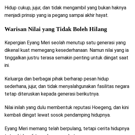
Hidup cukup, jujur, dan tidak mengambil yang bukan haknya
menjadi prinsip yang ia pegang sampai akhir hayat.
Warisan Nilai yang Tidak Boleh Hilang
Kepergian Eyang Meri seolah menutup satu generasi yang
dikenal kuat memegang kesederhanaan. Namun nilai yang ia
tinggalkan justru terasa semakin penting untuk diingat saat
ini.
Keluarga dan berbagai pihak berharap pesan hidup
sederhana, jujur, dan tidak menyalahgunakan fasilitas negara
tetap diteruskan kepada generasi berikutnya.
Nilai inilah yang dulu membentuk reputasi Hoegeng, dan kini
kembali diingat lewat sosok pendamping hidupnya.
Eyang Meri memang telah berpulang, tetapi cerita hidupnya