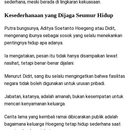
sederhana, meski berada di lingkaran kekuasaan.
Kesederhanaan yang Dijaga Seumur Hidup
Putra bungsunya, Aditya Soetanto Hoegeng atau Didit,
mengenang ibunya sebagai sosok yang selalu menekankan
pentingnya hidup apa adanya.
Ia mengatakan, pesan itu tidak hanya disampaikan lewat
nasihat, tetapi benar-benar dijalani.
Menurut Didit, sang ibu selalu mengingatkan bahwa fasilitas
negara tidak boleh digunakan untuk urusan pribadi.
Jabatan, katanya, adalah amanah, bukan kesempatan untuk
mencari kenyamanan keluarga.
Cerita lama yang kembali ramai dibicarakan publik adalah
bagaimana keluarga Hoegeng tetap hidup sederhana saat