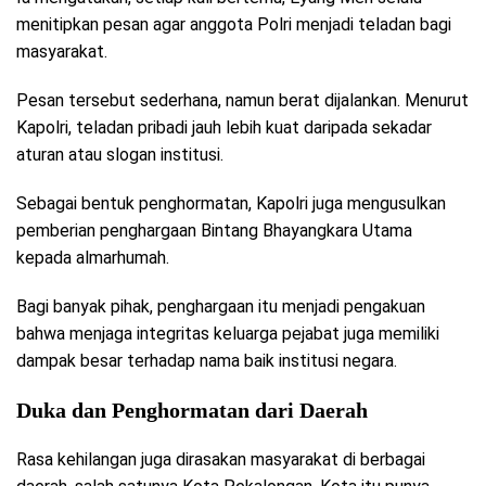
menitipkan pesan agar anggota Polri menjadi teladan bagi
masyarakat.
Pesan tersebut sederhana, namun berat dijalankan. Menurut
Kapolri, teladan pribadi jauh lebih kuat daripada sekadar
aturan atau slogan institusi.
Sebagai bentuk penghormatan, Kapolri juga mengusulkan
pemberian penghargaan Bintang Bhayangkara Utama
kepada almarhumah.
Bagi banyak pihak, penghargaan itu menjadi pengakuan
bahwa menjaga integritas keluarga pejabat juga memiliki
dampak besar terhadap nama baik institusi negara.
Duka dan Penghormatan dari Daerah
Rasa kehilangan juga dirasakan masyarakat di berbagai