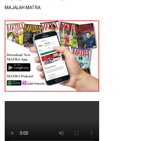
MAJALAH MATRA