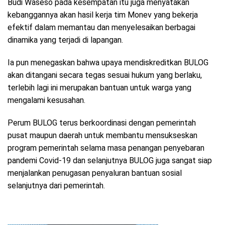
Budi Waseso pada kesempatan itu juga menyatakan
kebanggannya akan hasil kerja tim Monev yang bekerja
efektif dalam memantau dan menyelesaikan berbagai
dinamika yang terjadi di lapangan.
Ia pun menegaskan bahwa upaya mendiskreditkan BULOG
akan ditangani secara tegas sesuai hukum yang berlaku,
terlebih lagi ini merupakan bantuan untuk warga yang
mengalami kesusahan.
Perum BULOG terus berkoordinasi dengan pemerintah
pusat maupun daerah untuk membantu mensukseskan
program pemerintah selama masa penangan penyebaran
pandemi Covid-19 dan selanjutnya BULOG juga sangat siap
menjalankan penugasan penyaluran bantuan sosial
selanjutnya dari pemerintah.