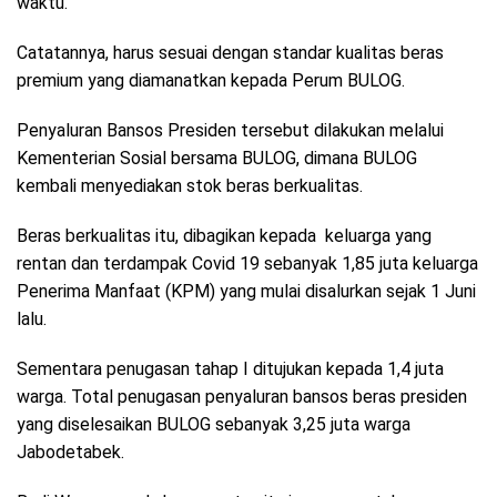
waktu.
Catatannya, harus sesuai dengan standar kualitas beras
premium yang diamanatkan kepada Perum BULOG.
Penyaluran Bansos Presiden tersebut dilakukan melalui
Kementerian Sosial bersama BULOG, dimana BULOG
kembali menyediakan stok beras berkualitas.
Beras berkualitas itu, dibagikan kepada keluarga yang
rentan dan terdampak Covid 19 sebanyak 1,85 juta keluarga
Penerima Manfaat (KPM) yang mulai disalurkan sejak 1 Juni
lalu.
Sementara penugasan tahap I ditujukan kepada 1,4 juta
warga. Total penugasan penyaluran bansos beras presiden
yang diselesaikan BULOG sebanyak 3,25 juta warga
Jabodetabek.