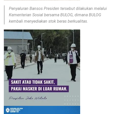
Penyaluran Bansos Presiden tersebut dilakukan melalui
Kementerian Sosial bersama BULOG, dimana BULOG
kembali menyediakan stok beras berkualitas.