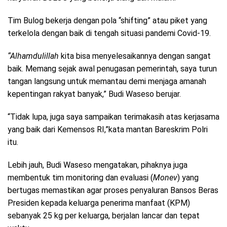
Tim Bulog bekerja dengan pola “shifting” atau piket yang
terkelola dengan baik di tengah situasi pandemi Covid-19.
“Alhamdulillah
kita bisa menyelesaikannya dengan sangat
baik. Memang sejak awal penugasan pemerintah, saya turun
tangan langsung untuk memantau demi menjaga amanah
kepentingan rakyat banyak,” Budi Waseso berujar.
“Tidak lupa, juga saya sampaikan terimakasih atas kerjasama
yang baik dari Kemensos RI,”kata mantan Bareskrim Polri
itu.
Lebih jauh, Budi Waseso mengatakan, pihaknya juga
membentuk tim monitoring dan evaluasi (
Monev
) yang
bertugas memastikan agar proses penyaluran Bansos Beras
Presiden kepada keluarga penerima manfaat (KPM)
sebanyak 25 kg per keluarga, berjalan lancar dan tepat