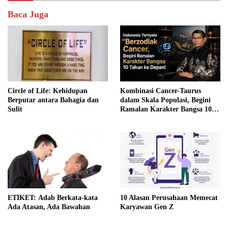
Baca Juga
Circle of Life: Kehidupan
Kombinasi Cancer-Taurus
Berputar antara Bahagia dan
dalam Skala Populasi, Begini
Sulit
Ramalan Karakter Bangsa 10
Tahun ke Depan!
ETIKET: Adab Berkata-kata
10 Alasan Perusahaan Memecat
Ada Atasan, Ada Bawahan
Karyawan Gen Z