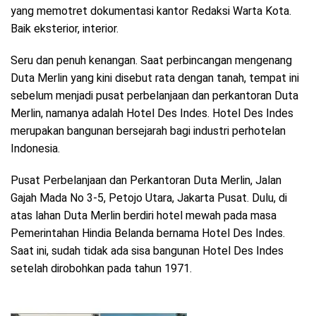
yang memotret dokumentasi kantor Redaksi Warta Kota.
Baik eksterior, interior.
Seru dan penuh kenangan. Saat perbincangan mengenang
Duta Merlin yang kini disebut rata dengan tanah, tempat ini
sebelum menjadi pusat perbelanjaan dan perkantoran Duta
Merlin, namanya adalah Hotel Des Indes. Hotel Des Indes
merupakan bangunan bersejarah bagi industri perhotelan
Indonesia.
Pusat Perbelanjaan dan Perkantoran Duta Merlin, Jalan
Gajah Mada No 3-5, Petojo Utara, Jakarta Pusat. Dulu, di
atas lahan Duta Merlin berdiri hotel mewah pada masa
Pemerintahan Hindia Belanda bernama Hotel Des Indes.
Saat ini, sudah tidak ada sisa bangunan Hotel Des Indes
setelah dirobohkan pada tahun 1971.