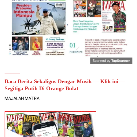
Baca Berita Sekaligus Dengar Musik — Klik ini —
Segitiga Putih Di Orange Bulat
MAJALAH MATRA