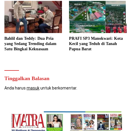
Bahlil dan Teddy: Dua Pria
PRAFI SP3 Manokwari: Kota
yang Sedang Trending dalam
Kecil yang Teduh di Tanah
Satu Bingkai Kekuasaan
Papua Barat
Tinggalkan Balasan
Anda harus
masuk
untuk berkomentar.