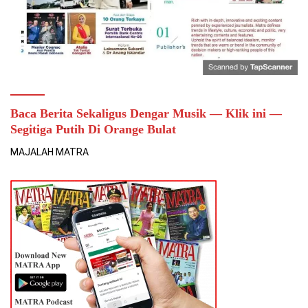
Baca Berita Sekaligus Dengar Musik — Klik ini —
Segitiga Putih Di Orange Bulat
MAJALAH MATRA