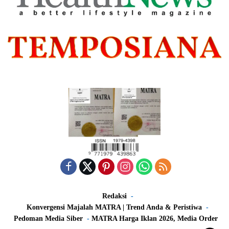
Redaksi
Konvergensi Majalah MATRA | Trend Anda & Peristiwa
Pedoman Media Siber
MATRA Harga Iklan 2026, Media Order