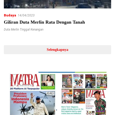
Budaya
14/04/2023
Giliran Duta Merlin Rata Dengan Tanah
Duta Merlin Tinggal Kenangan
Selengkapnya