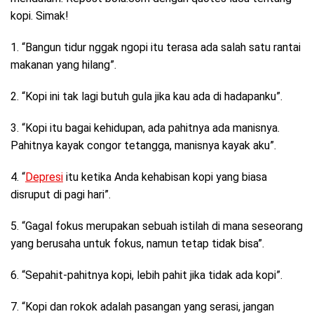
kopi. Simak!
1. “Bangun tidur nggak ngopi itu terasa ada salah satu rantai
makanan yang hilang”.
2. “Kopi ini tak lagi butuh gula jika kau ada di hadapanku”.
3. “Kopi itu bagai kehidupan, ada pahitnya ada manisnya.
Pahitnya kayak congor tetangga, manisnya kayak aku”.
4. “
Depresi
itu ketika Anda kehabisan kopi yang biasa
disruput di pagi hari”.
5. “Gagal fokus merupakan sebuah istilah di mana seseorang
yang berusaha untuk fokus, namun tetap tidak bisa”.
6. “Sepahit-pahitnya kopi, lebih pahit jika tidak ada kopi”.
7. “Kopi dan rokok adalah pasangan yang serasi, jangan