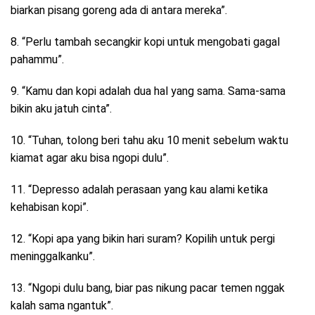
biarkan pisang goreng ada di antara mereka”.
8. “Perlu tambah secangkir kopi untuk mengobati gagal
pahammu”.
9. “Kamu dan kopi adalah dua hal yang sama. Sama-sama
bikin aku jatuh cinta”.
10. “Tuhan, tolong beri tahu aku 10 menit sebelum waktu
kiamat agar aku bisa ngopi dulu”.
11. “Depresso adalah perasaan yang kau alami ketika
kehabisan kopi”.
12. “Kopi apa yang bikin hari suram? Kopilih untuk pergi
meninggalkanku”.
13. “Ngopi dulu bang, biar pas nikung pacar temen nggak
kalah sama ngantuk”.