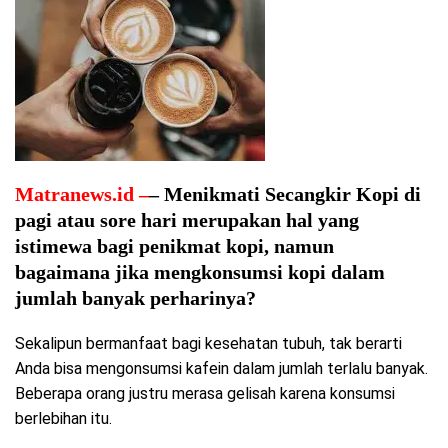
Matranews.id –
– Menikmati Secangkir Kopi di
pagi atau sore hari merupakan hal yang
istimewa bagi penikmat kopi, namun
bagaimana jika mengkonsumsi kopi dalam
jumlah banyak perharinya?
Sekalipun bermanfaat bagi kesehatan tubuh, tak berarti
Anda bisa mengonsumsi kafein dalam jumlah terlalu banyak.
Beberapa orang justru merasa gelisah karena konsumsi
berlebihan itu.