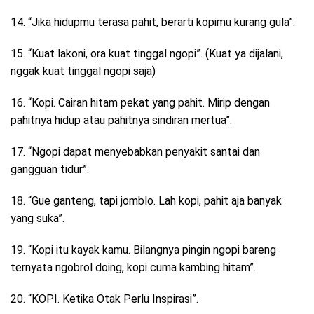
14. “Jika hidupmu terasa pahit, berarti kopimu kurang gula”.
15. “Kuat lakoni, ora kuat tinggal ngopi”. (Kuat ya dijalani,
nggak kuat tinggal ngopi saja)
16. “Kopi. Cairan hitam pekat yang pahit. Mirip dengan
pahitnya hidup atau pahitnya sindiran mertua”.
17. “Ngopi dapat menyebabkan penyakit santai dan
gangguan tidur”.
18. “Gue ganteng, tapi jomblo. Lah kopi, pahit aja banyak
yang suka”.
19. “Kopi itu kayak kamu. Bilangnya pingin ngopi bareng
ternyata ngobrol doing, kopi cuma kambing hitam”.
20. “KOPI. Ketika Otak Perlu Inspirasi”.