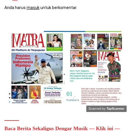
Anda harus
masuk
untuk berkomentar.
Baca Berita Sekaligus Dengar Musik — Klik ini —