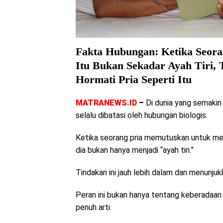
Fakta Hubungan: Ketika Seor
Itu Bukan Sekadar Ayah Tiri
Hormati Pria Seperti Itu
MATRANEWS.ID
–
Di dunia yang semakin
selalu dibatasi oleh hubungan biologis.
Ketika seorang pria memutuskan untuk me
dia bukan hanya menjadi “ayah tiri.”
Tindakan ini jauh lebih dalam dan menunju
Peran ini bukan hanya tentang keberadaan 
penuh arti.