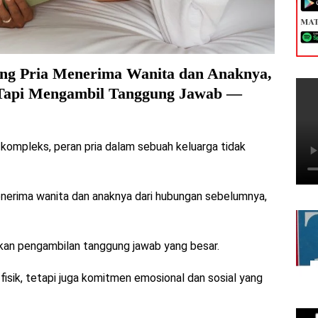
ang Pria Menerima Wanita dan Anaknya,
, Tapi Mengambil Tanggung Jawab —
 kompleks, peran pria dalam sebuah keluarga tidak
nerima wanita dan anaknya dari hubungan sebelumnya,
kkan pengambilan tanggung jawab yang besar.
fisik, tetapi juga komitmen emosional dan sosial yang