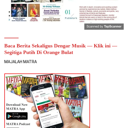
Baca Berita Sekaligus Dengar Musik — Klik ini —
Segitiga Putih Di Orange Bulat
MAJALAH MATRA