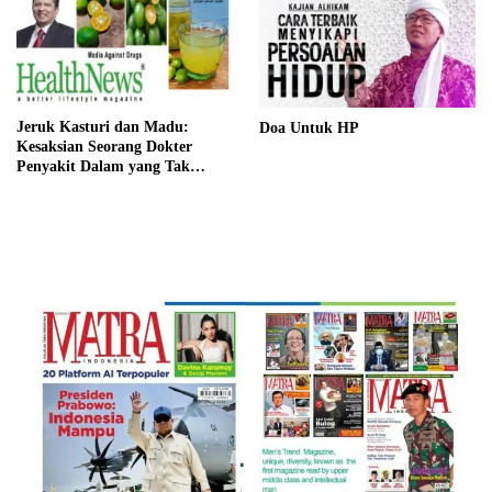
Jeruk Kasturi dan Madu:
Doa Untuk HP
Kesaksian Seorang Dokter
Penyakit Dalam yang Tak
Pernah Dilupakannya