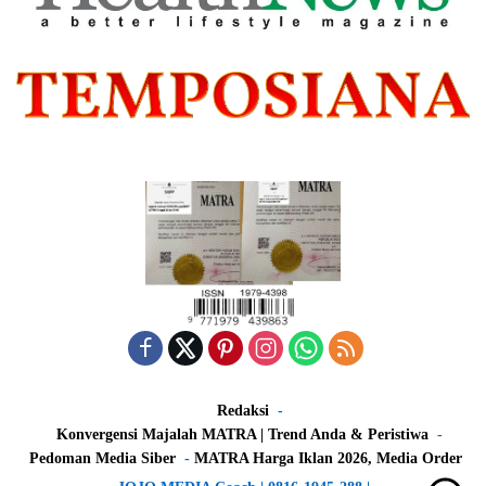
Redaksi
Konvergensi Majalah MATRA | Trend Anda & Peristiwa
Pedoman Media Siber
MATRA Harga Iklan 2026, Media Order