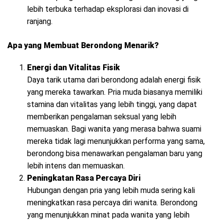
lebih terbuka terhadap eksplorasi dan inovasi di
ranjang.
Apa yang Membuat Berondong Menarik?
Energi dan Vitalitas Fisik
Daya tarik utama dari berondong adalah energi fisik
yang mereka tawarkan. Pria muda biasanya memiliki
stamina dan vitalitas yang lebih tinggi, yang dapat
memberikan pengalaman seksual yang lebih
memuaskan. Bagi wanita yang merasa bahwa suami
mereka tidak lagi menunjukkan performa yang sama,
berondong bisa menawarkan pengalaman baru yang
lebih intens dan memuaskan.
Peningkatan Rasa Percaya Diri
Hubungan dengan pria yang lebih muda sering kali
meningkatkan rasa percaya diri wanita. Berondong
yang menunjukkan minat pada wanita yang lebih