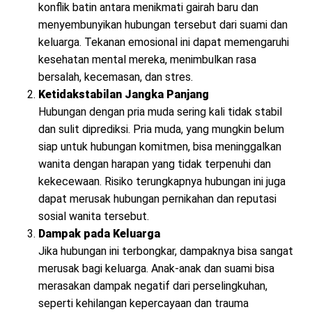
konflik batin antara menikmati gairah baru dan
menyembunyikan hubungan tersebut dari suami dan
keluarga. Tekanan emosional ini dapat memengaruhi
kesehatan mental mereka, menimbulkan rasa
bersalah, kecemasan, dan stres.
Ketidakstabilan Jangka Panjang
Hubungan dengan pria muda sering kali tidak stabil
dan sulit diprediksi. Pria muda, yang mungkin belum
siap untuk hubungan komitmen, bisa meninggalkan
wanita dengan harapan yang tidak terpenuhi dan
kekecewaan. Risiko terungkapnya hubungan ini juga
dapat merusak hubungan pernikahan dan reputasi
sosial wanita tersebut.
Dampak pada Keluarga
Jika hubungan ini terbongkar, dampaknya bisa sangat
merusak bagi keluarga. Anak-anak dan suami bisa
merasakan dampak negatif dari perselingkuhan,
seperti kehilangan kepercayaan dan trauma