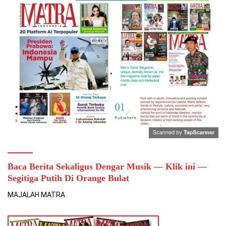
Baca Berita Sekaligus Dengar Musik — Klik ini —
Segitiga Putih Di Orange Bulat
MAJALAH MATRA