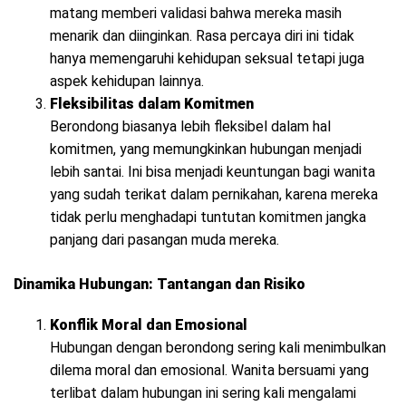
matang memberi validasi bahwa mereka masih
menarik dan diinginkan. Rasa percaya diri ini tidak
hanya memengaruhi kehidupan seksual tetapi juga
aspek kehidupan lainnya.
Fleksibilitas dalam Komitmen
Berondong biasanya lebih fleksibel dalam hal
komitmen, yang memungkinkan hubungan menjadi
lebih santai. Ini bisa menjadi keuntungan bagi wanita
yang sudah terikat dalam pernikahan, karena mereka
tidak perlu menghadapi tuntutan komitmen jangka
panjang dari pasangan muda mereka.
Dinamika Hubungan: Tantangan dan Risiko
Konflik Moral dan Emosional
Hubungan dengan berondong sering kali menimbulkan
dilema moral dan emosional. Wanita bersuami yang
terlibat dalam hubungan ini sering kali mengalami