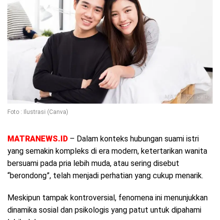
Foto : Ilustrasi (Canva)
MATRANEWS.ID
– Dalam konteks hubungan suami istri
yang semakin kompleks di era modern, ketertarikan wanita
bersuami pada pria lebih muda, atau sering disebut
“berondong”, telah menjadi perhatian yang cukup menarik.
Meskipun tampak kontroversial, fenomena ini menunjukkan
dinamika sosial dan psikologis yang patut untuk dipahami