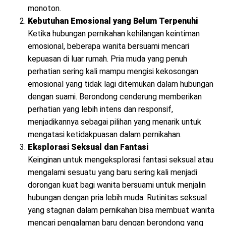
monoton.
Kebutuhan Emosional yang Belum Terpenuhi
Ketika hubungan pernikahan kehilangan keintiman
emosional, beberapa wanita bersuami mencari
kepuasan di luar rumah. Pria muda yang penuh
perhatian sering kali mampu mengisi kekosongan
emosional yang tidak lagi ditemukan dalam hubungan
dengan suami. Berondong cenderung memberikan
perhatian yang lebih intens dan responsif,
menjadikannya sebagai pilihan yang menarik untuk
mengatasi ketidakpuasan dalam pernikahan.
Eksplorasi Seksual dan Fantasi
Keinginan untuk mengeksplorasi fantasi seksual atau
mengalami sesuatu yang baru sering kali menjadi
dorongan kuat bagi wanita bersuami untuk menjalin
hubungan dengan pria lebih muda. Rutinitas seksual
yang stagnan dalam pernikahan bisa membuat wanita
mencari pengalaman baru dengan berondong yang