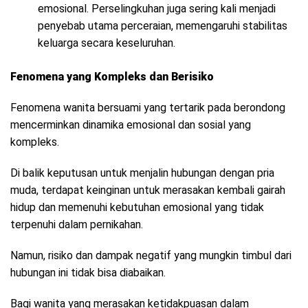
emosional. Perselingkuhan juga sering kali menjadi
penyebab utama perceraian, memengaruhi stabilitas
keluarga secara keseluruhan.
Fenomena yang Kompleks dan Berisiko
Fenomena wanita bersuami yang tertarik pada berondong
mencerminkan dinamika emosional dan sosial yang
kompleks.
Di balik keputusan untuk menjalin hubungan dengan pria
muda, terdapat keinginan untuk merasakan kembali gairah
hidup dan memenuhi kebutuhan emosional yang tidak
terpenuhi dalam pernikahan.
Namun, risiko dan dampak negatif yang mungkin timbul dari
hubungan ini tidak bisa diabaikan.
Bagi wanita yang merasakan ketidakpuasan dalam