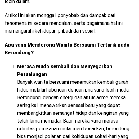
lebih dalam.
Artikel ini akan menggali penyebab dan dampak dari
fenomena ini secara mendalam, serta bagaimana hal ini
memengaruhi kehidupan pribadi dan sosial.
Apa yang Mendorong Wanita Bersuami Tertarik pada
Berondong?
Merasa Muda Kembali dan Menyegarkan
Petualangan
Banyak wanita bersuami menemukan kembali gairah
hidup melalui hubungan dengan pria yang lebih muda.
Berondong, dengan energi dan antusiasme mereka,
sering kali menawarkan sensasi baru yang dapat
membangkitkan semangat hidup dan keinginan yang
telah lama memudar. Bagi mereka yang merasa
rutinitas pernikahan mulai membosankan, berondong
bisa menjadi pelarian dari kehidupan sehari-hari yang